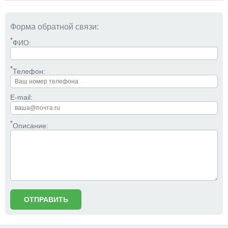
Форма обратной связи:
*
ФИО:
*
Телефон:
E-mail:
*
Описание: