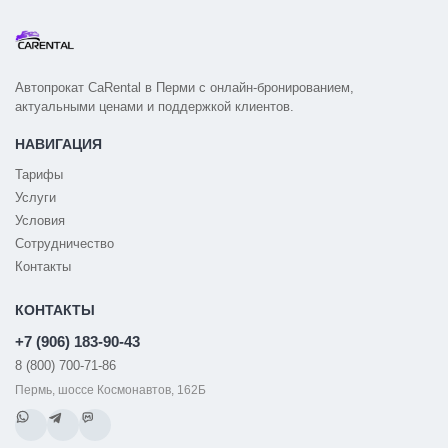
Автопрокат CaRental в Перми с онлайн-бронированием,
актуальными ценами и поддержкой клиентов.
НАВИГАЦИЯ
Тарифы
Услуги
Условия
Сотрудничество
Контакты
КОНТАКТЫ
+7 (906) 183-90-43
8 (800) 700-71-86
Пермь, шоссе Космонавтов, 162Б