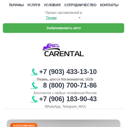
ТАРИФЫ
УСЛУГИ
УСЛОВИЯ
СОТРУДНИЧЕСТВО
КОНТАКТЫ
Прокат автомобилей в
Забронировать авто
+7 (903) 433-13-10
Пермь, шоссе Космонавтов, 162Б
8 (800) 700-71-86
Бесплатно с любых телефонов России
+7 (906) 183-90-43
WhatsApp, Telegram, MAX
ПОПУЛЯРНОЕ