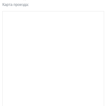
Карта проезда: